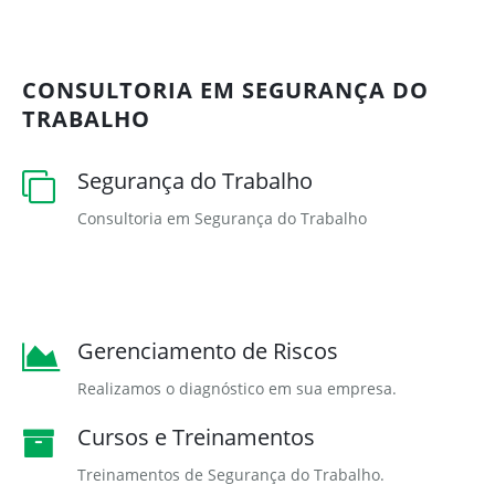
CONSULTORIA EM SEGURANÇA DO
TRABALHO
Segurança do Trabalho
Consultoria em Segurança do Trabalho
Gerenciamento de Riscos
Realizamos o diagnóstico em sua empresa.
Cursos e Treinamentos
Treinamentos de Segurança do Trabalho.