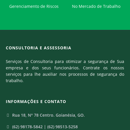
Gerenciamento de Riscos
No Mercado de Trabalho
CONSULTORIA E ASSESSORIA
Serviços de Consultoria para otimizar a segurança de Sua
empresa e dos seus funcionários. Contrate os nossos
serviços para lhe auxiliar nos processos de segurança do
trabalho.
INFORMAÇÕES E CONTATO
Rua 18, N° 78 Centro.
Goianésia, GO.
(62) 98178-5842 | (62) 98513-5258