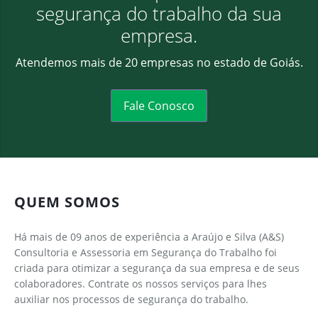
segurança do trabalho da sua
empresa.
Atendemos mais de 20 empresas no estado de Goiás.
Fale Conosco
QUEM SOMOS
Há mais de 09 anos de experiência a Araújo e Silva (A&S)
Consultoria e Assessoria em Segurança do Trabalho foi
criada para otimizar a segurança da sua empresa e de seus
colaboradores. Contrate os nossos serviços para lhes
auxiliar nos processos de segurança do trabalho.